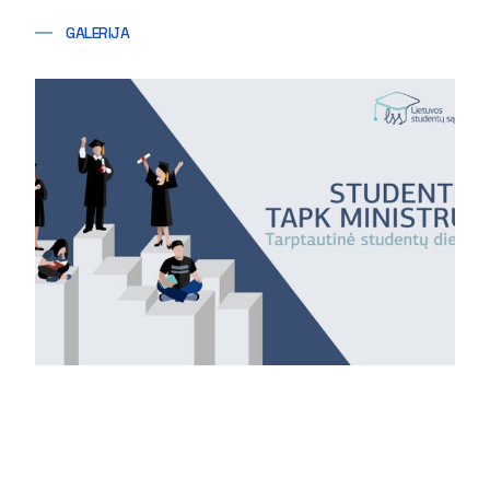
GALERIJA