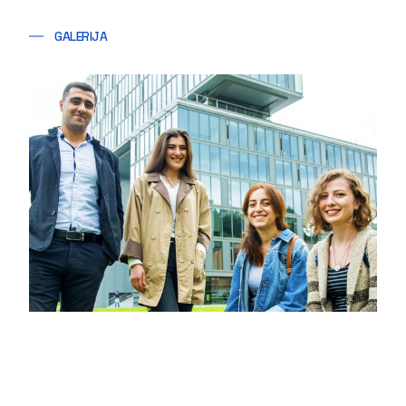
GALERIJA