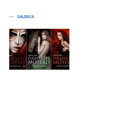
GALERIJA