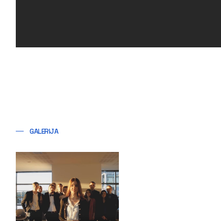
GALERIJA