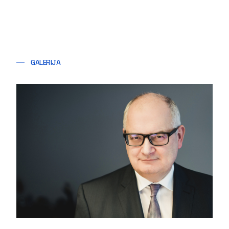
GALERIJA