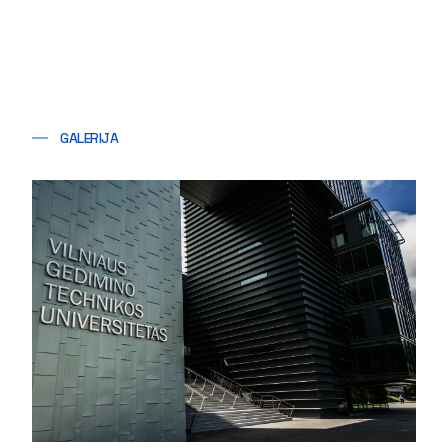
GALERIJA