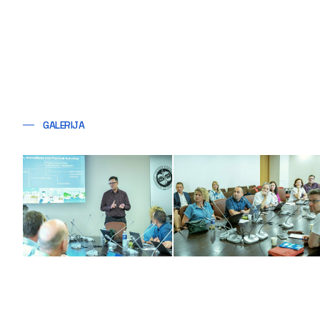
GALERIJA