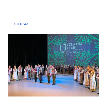
GALERIJA