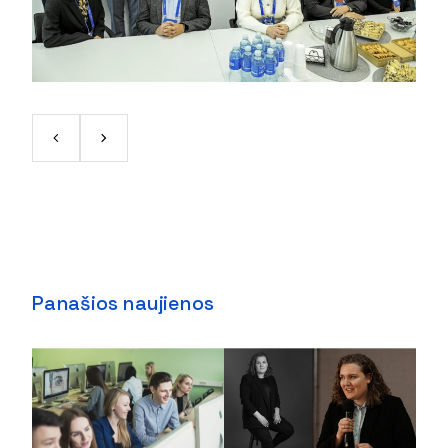
Panašios naujienos