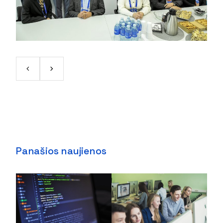
Panašios naujienos