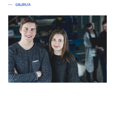
GALERIJA