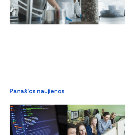
Panašios naujienos