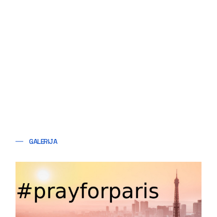
GALERIJA