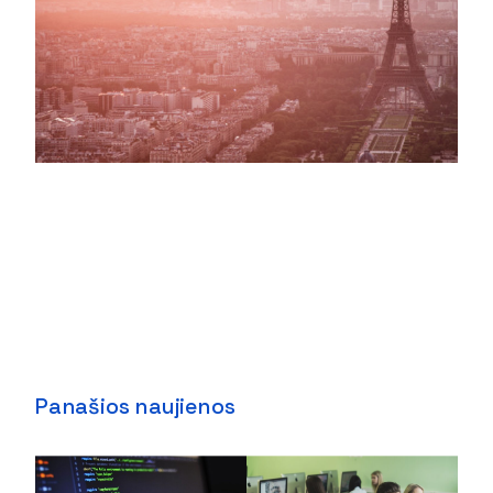
Panašios naujienos