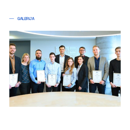
GALERIJA