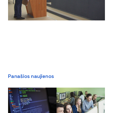
Panašios naujienos