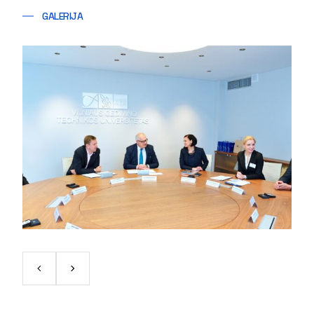
GALERIJA