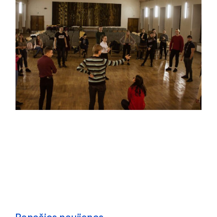
Panašios naujienos