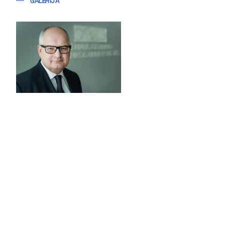
GALERIJA