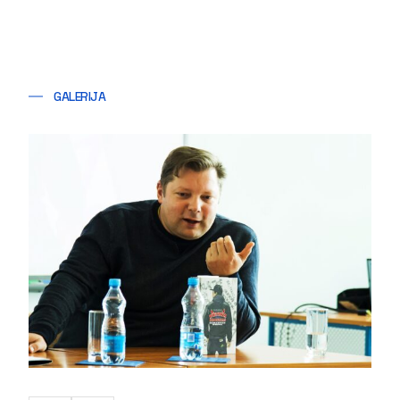
GALERIJA