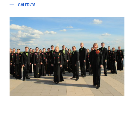
GALERIJA