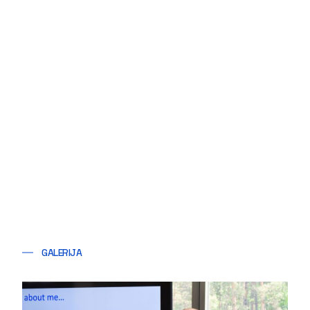
GALERIJA