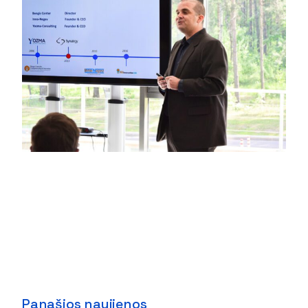
Panašios naujienos