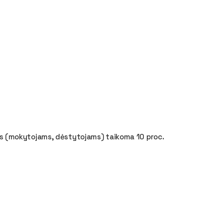
 (mokytojams, dėstytojams) taikoma 10 proc.