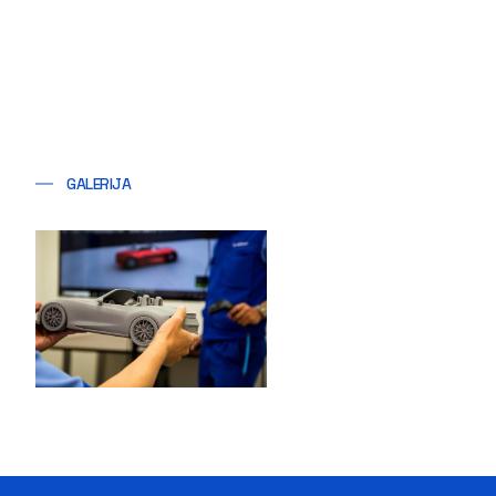
GALERIJA