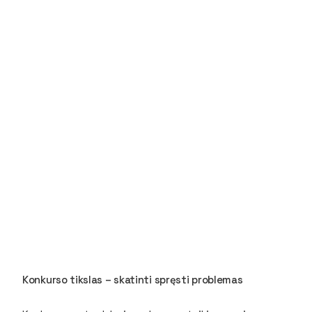
Konkurso tikslas – skatinti spręsti problemas