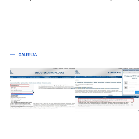
GALERIJA