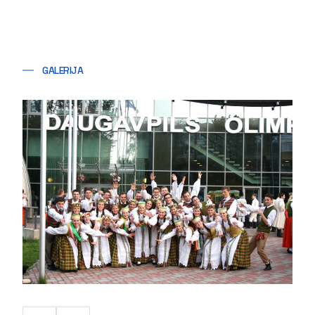
GALERIJA