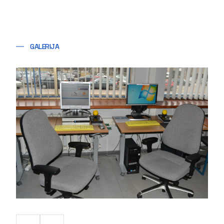
GALERIJA