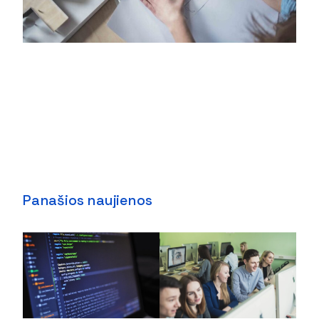
Panašios naujienos