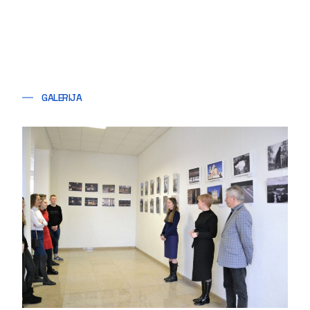
GALERIJA