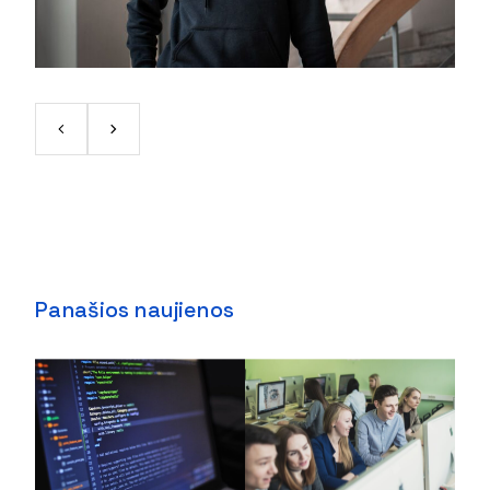
Panašios naujienos