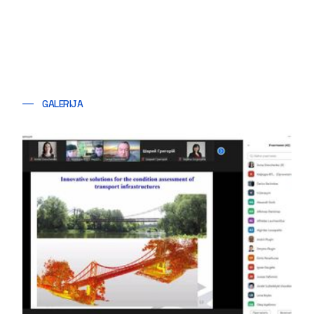
GALERIJA