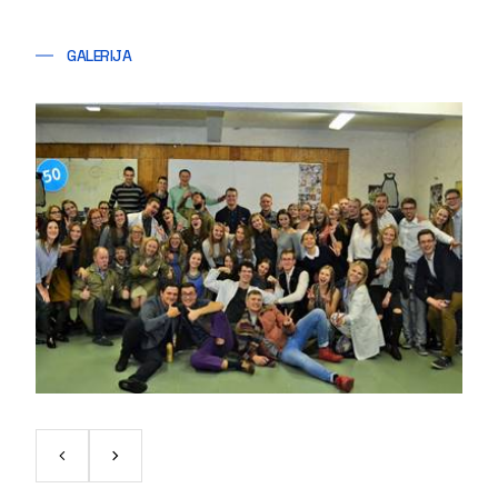
GALERIJA