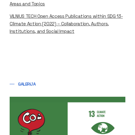
Areas and Topics
VILNIUS TECH Open Access Publications within SDG 13-
Climate Action (2022) – Collaboration, Authors,
Institutions, and Social Impact
GALERIJA