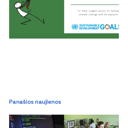
Panašios naujienos