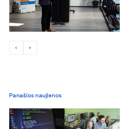
Panašios naujienos