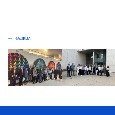
GALERIJA