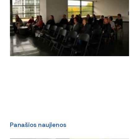
Panašios naujienos