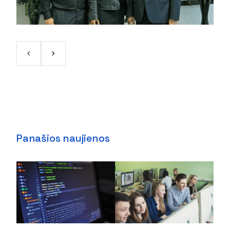
Panašios naujienos