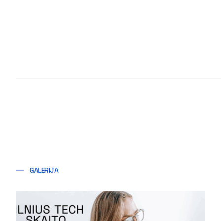
GALERIJA