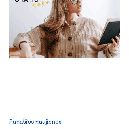
Panašios naujienos