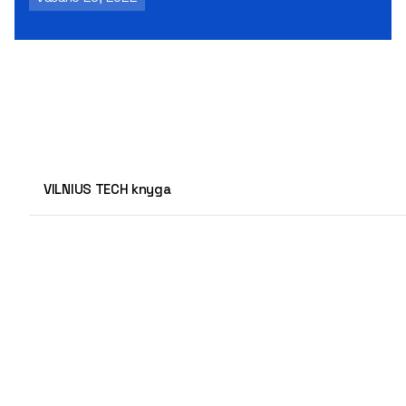
VILNIUS TECH knyga