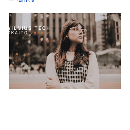
GALERIJA