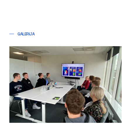
GALERIJA