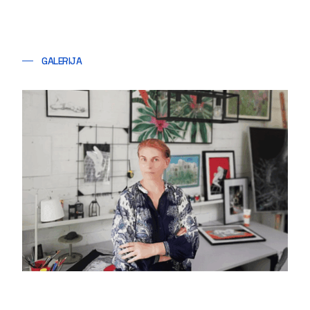
GALERIJA