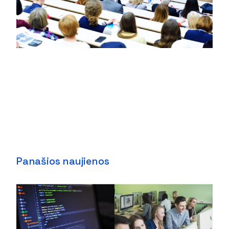
Panašios naujienos