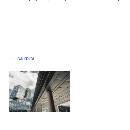
GALERIJA