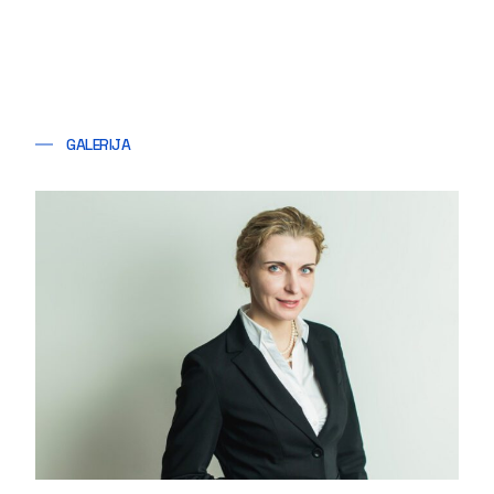
GALERIJA