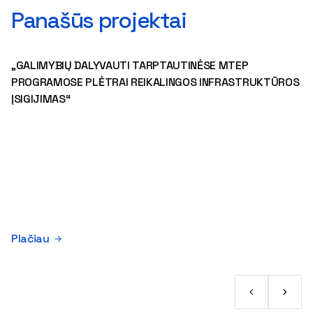
Panašūs projektai
„GALIMYBIŲ DALYVAUTI TARPTAUTINĖSE MTEP
PROGRAMOSE PLĖTRAI REIKALINGOS INFRASTRUKTŪROS
ĮSIGIJIMAS“
Plačiau