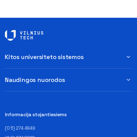
Kitos universiteto sistemos
Naudingos nuorodos
Informacija stojantiesiems
(0 5) 274 4949