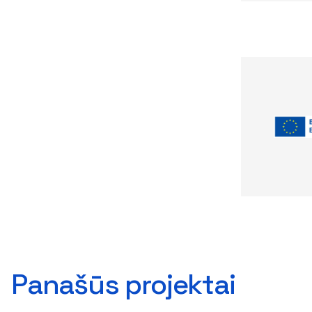
Panašūs projektai