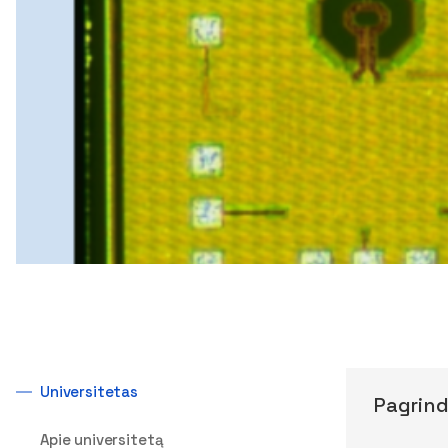
Universitetas
Pagrind
Apie universitetą