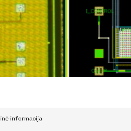
inė informacija