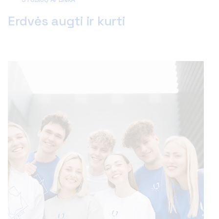
Erdvės augti ir kurti