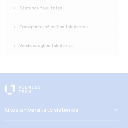
Statybos fakultetas
Transporto inžinerijos fakultetas
Verslo vadybos fakultetas
Kitos universiteto sistemos