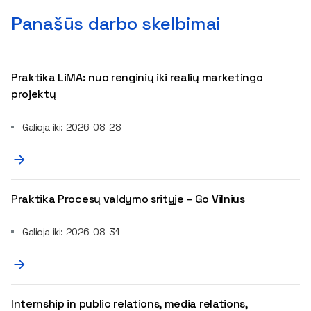
Panašūs darbo skelbimai
Praktika LiMA: nuo renginių iki realių marketingo
projektų
Galioja iki: 2026-08-28
Praktika Procesų valdymo srityje – Go Vilnius
Galioja iki: 2026-08-31
Internship in public relations, media relations,