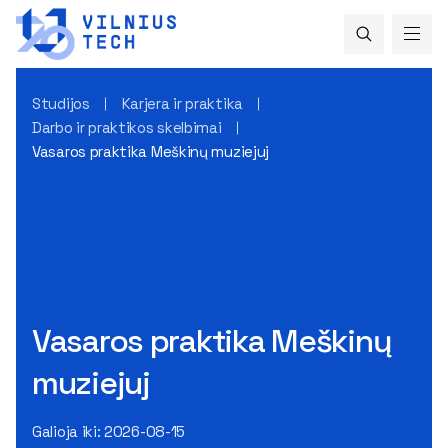
Studijos
Karjera ir praktika
Darbo ir praktikos skelbimai
Vasaros praktika Meškinų muziejuj
Vasaros praktika Meškinų
muziejuj
Galioja iki: 2026-08-15