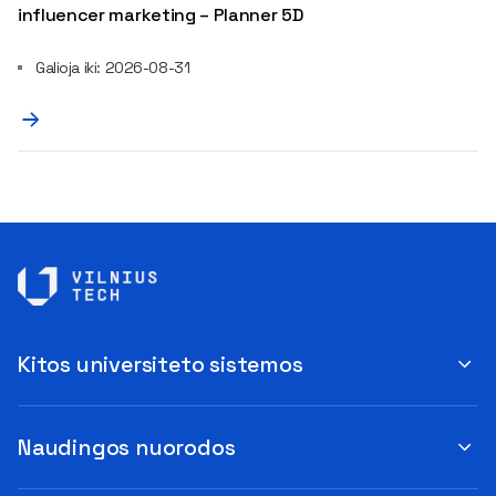
influencer marketing – Planner 5D
Galioja iki: 2026-08-31
Kitos universiteto sistemos
Naudingos nuorodos