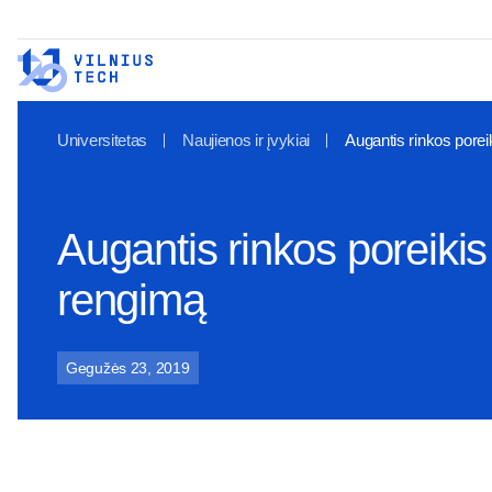
Universitetas
Naujienos ir įvykiai
Augantis rinkos porei
Augantis rinkos poreikis 
rengimą
Gegužės 23, 2019