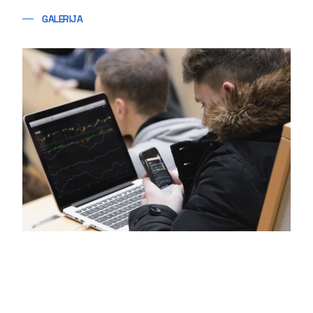
GALERIJA