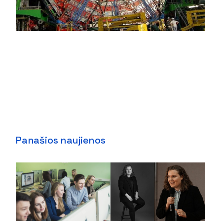
Panašios naujienos