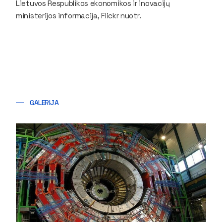
Lietuvos Respublikos ekonomikos ir inovacijų
ministerijos informacija, Flickr nuotr.
GALERIJA